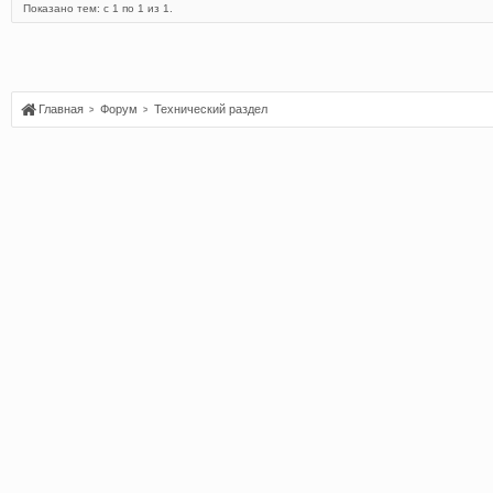
Показано тем: с 1 по 1 из 1.
Главная
Форум
Технический раздел