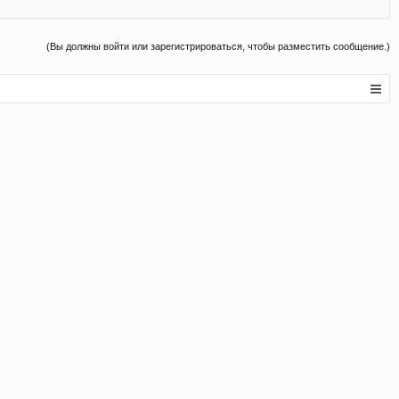
(Вы должны войти или зарегистрироваться, чтобы разместить сообщение.)