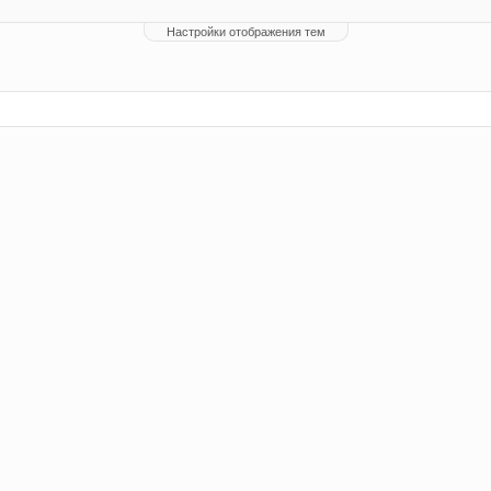
Настройки отображения тем