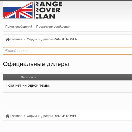
Поиск сообщений
Последние сообщения
Главная
Форум
Дилеры RANGE ROVER
Официальные дилеры
Заголовок
Пока нет ни одной темы.
Главная
Форум
Дилеры RANGE ROVER