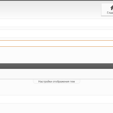
Гла
Настройки отображения тем