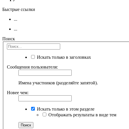
Быстрые ссылки
...
...
Поиск
Искать только в заголовках
Сообщения пользователя:
Имена участников (разделяйте запятой).
Новее чем:
Искать только в этом разделе
Отображать результаты в виде тем