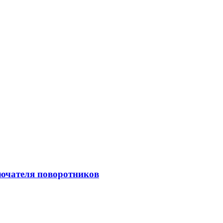
ючателя поворотников