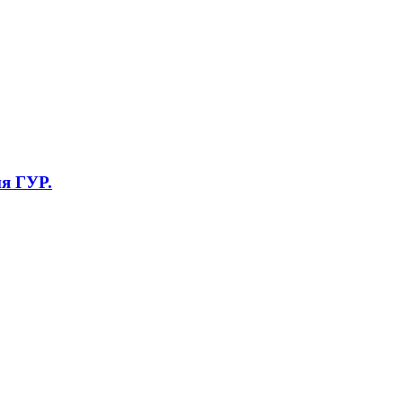
ия ГУР.