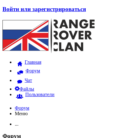
Войти или зарегистрироваться
Главная
Форум
Чат
Файлы
Пользователи
Форум
Меню
...
Форум