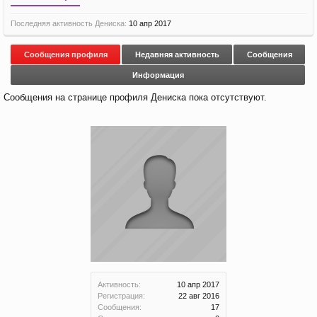
Последняя активность Дениска:
10 апр 2017
Сообщения профиля
Недавняя активность
Сообщения
Информация
Сообщения на странице профиля Дениска пока отсутствуют.
Активность:
10 апр 2017
Регистрация:
22 авг 2016
Сообщения:
17