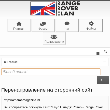
Главная
Форум
Чат
Файлы
Пользователи
Главная
↑ ↓
Перенаправление на сторонний сайт
http://4mamamagazine.nl
Вы собираетесь покинуть сайт "Клуб Рэйндж Ровер - Range Rover