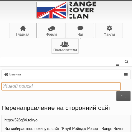
Главная
Форум
Чат
Файлы
Пользователи
Главная
↑ ↓
Перенаправление на сторонний сайт
http://528g84.tokyo
Вы собираетесь покинуть сайт "Клуб Рэйндж Ровер - Range Rover