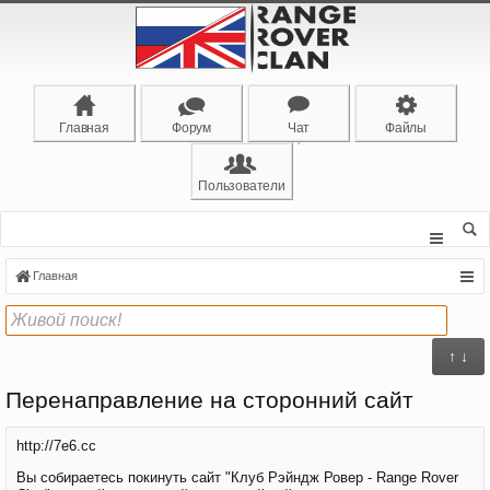
Главная
Форум
Чат
Файлы
Пользователи
Главная
↑ ↓
Перенаправление на сторонний сайт
http://7e6.cc
Вы собираетесь покинуть сайт "Клуб Рэйндж Ровер - Range Rover