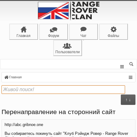
Главная
Форум
Чат
Файлы
Пользователи
Главная
↑ ↓
Перенаправление на сторонний сайт
http://abc.gribnoe.one
Вы собираетесь покинуть сайт "Клуб Рэйндж Ровер - Range Rover