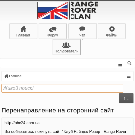
Главная
Форум
Чат
Файлы
Пользователи
Главная
↑ ↓
Перенаправление на сторонний сайт
http://abc24.com.ua
Вы собираетесь покинуть сайт "Клуб Рэйндж Ровер - Range Rover