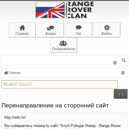
Главная
Форум
Чат
Файлы
Пользователи
Главная
↑ ↓
Перенаправление на сторонний сайт
http://ads.txt
Вы собираетесь покинуть сайт "Клуб Рэйндж Ровер - Range Rover