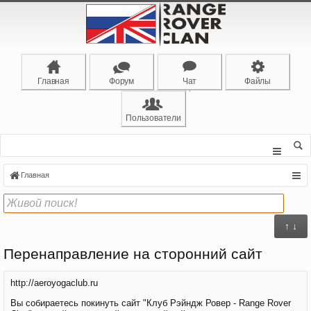
Главная
Форум
Чат
Файлы
Пользователи
Главная
↑ ↓
Перенаправление на сторонний сайт
http://aeroyogaclub.ru
Вы собираетесь покинуть сайт "Клуб Рэйндж Ровер - Range Rover