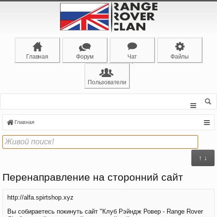
Главная
Форум
Чат
Файлы
Пользователи
Главная
↑ ↓
Перенаправление на сторонний сайт
http://alfa.spirtshop.xyz
Вы собираетесь покинуть сайт "Клуб Рэйндж Ровер - Range Rover