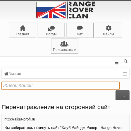
Главная
Форум
Чат
Файлы
Пользователи
Главная
↑ ↓
Перенаправление на сторонний сайт
http://alisa-profi.ru
Вы собираетесь покинуть сайт "Клуб Рэйндж Ровер - Range Rover