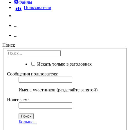
Файлы
Пользователи
...
...
Поиск
Искать только в заголовках
Сообщения пользователя:
Имена участников (разделяйте запятой).
Новее чем:
Больше...