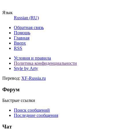
Язык
Russian (RU)
Обратная связь
Помощь
Главная
Вверх
RSS
Условия и правила
Политика конфиденциальности
Style by Arty
Перевод:
XF-Russia.ru
Форум
Быстрые ссылки
Поиск сообщений
Последние сообщения
Чат