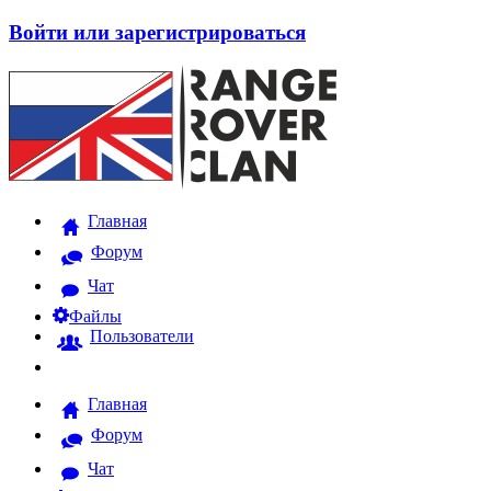
Войти или зарегистрироваться
Главная
Форум
Чат
Файлы
Пользователи
Главная
Форум
Чат