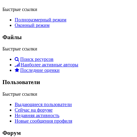
Быстрые ссылки
Полноразмерный режим
Оконный режим
Файлы
Быстрые ссылки
Поиск ресурсов
Наиболее активные авторы
Последние оценки
Пользователи
Быстрые ссылки
Выдающиеся пользователи
Сейчас на форуме
Недавняя активность
Новые сообщения профиля
Форум