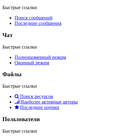
Быстрые ссылки
Поиск сообщений
Последние сообщения
Чат
Быстрые ссылки
Полноразмерный режим
Оконный режим
Файлы
Быстрые ссылки
Поиск ресурсов
Наиболее активные авторы
Последние оценки
Пользователи
Быстрые ссылки