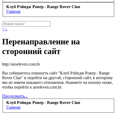
Клуб Рэйндж Ровер - Range Rover Clan
Главная
↑ ↓
Перенаправление на
сторонний сайт
http://aroeleven.com.br
Вы собираетесь покинуть сайт "Клуб Рэйндж Ровер - Range
Rover Clan" и перейти на другой, сторонний сайт, к которому
мы не имеем никакого отношения. Нажмите на кнопку ниже,
чтобы перейти к aroeleven.com.br.
Продолжить...
Клуб Рэйндж Ровер - Range Rover Clan
Главная