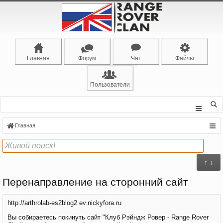
Главная
Форум
Чат
Файлы
Пользователи
Главная
↑ ↓
Перенаправление на сторонний сайт
http://arthrolab-es2blog2.ev.nickyfora.ru
Вы собираетесь покинуть сайт "Клуб Рэйндж Ровер - Range Rover