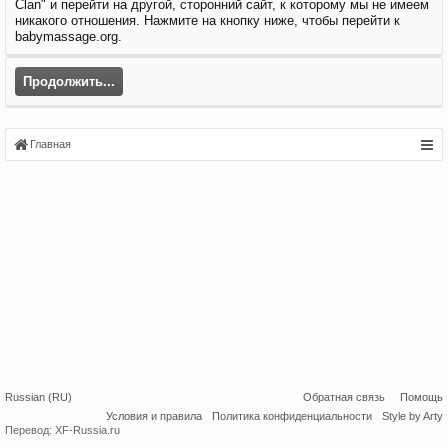
Clan" и перейти на другой, сторонний сайт, к которому мы не имеем
никакого отношения. Нажмите на кнопку ниже, чтобы перейти к
babymassage.org.
Продолжить...
Главная
Russian (RU)
Обратная связь
Помощь
Условия и правила
Политика конфиденциальности
Style by Arty
Перевод:
XF-Russia.ru