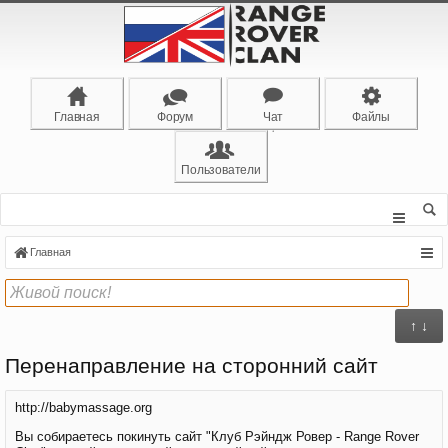
Главная
Форум
Чат
Файлы
Пользователи
Главная
↑ ↓
Перенаправление на сторонний сайт
http://babymassage.org
Вы собираетесь покинуть сайт "Клуб Рэйндж Ровер - Range Rover