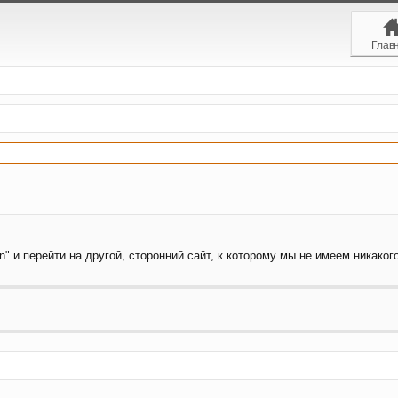
Глав
" и перейти на другой, сторонний сайт, к которому мы не имеем никаког