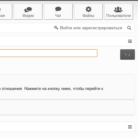
ная
Форум
Чат
Файлы
Пользователи
Войти или зарегистрироваться
↑ ↓
о отношения. Нажмите на кнопку ниже, чтобы перейти к