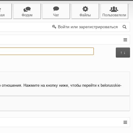
ная
Форум
Чат
Файлы
Пользователи
Войти или зарегистрироваться
↑ ↓
 отношения. Нажмите на кнопку ниже, чтобы перейти к belorusskie-