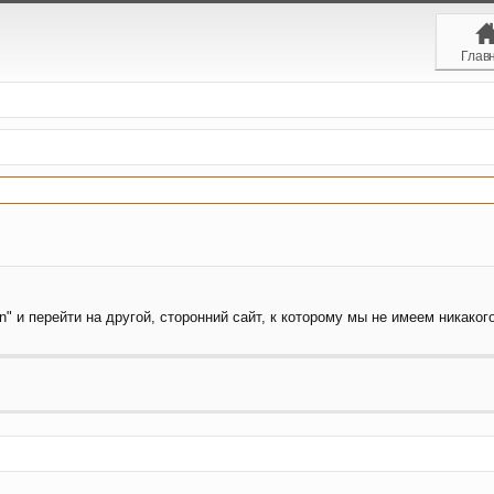
Глав
" и перейти на другой, сторонний сайт, к которому мы не имеем никакого