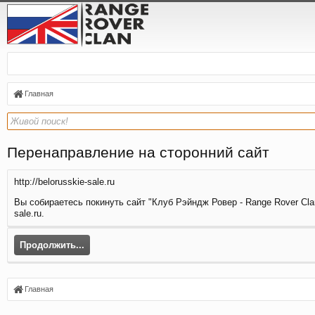
Главная
Перенаправление на сторонний сайт
http://belorusskie-sale.ru
Вы собираетесь покинуть сайт "Клуб Рэйндж Ровер - Range Rover Clan
sale.ru.
Продолжить...
Главная