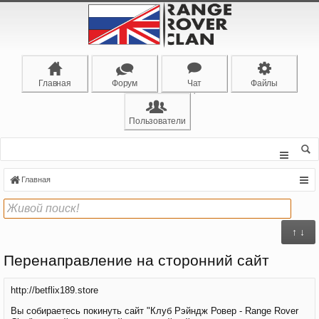
Главная
Форум
Чат
Файлы
Пользователи
Главная
↑ ↓
Перенаправление на сторонний сайт
http://betflix189.store
Вы собираетесь покинуть сайт "Клуб Рэйндж Ровер - Range Rover