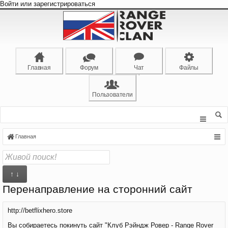
Войти или зарегистрироваться
Главная
Форум
Чат
Файлы
Пользователи
Главная
↑ ↓
Перенаправление на сторонний сайт
http://betflixhero.store
Вы собираетесь покинуть сайт "Клуб Рэйндж Ровер - Range Rover