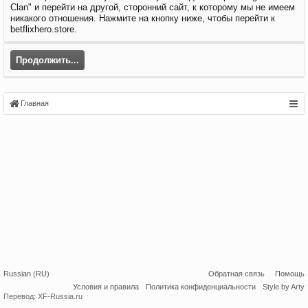
Clan" и перейти на другой, сторонний сайт, к которому мы не имеем
никакого отношения. Нажмите на кнопку ниже, чтобы перейти к
betflixhero.store.
Продолжить...
Главная
Russian (RU)
Обратная связь
Помощь
Условия и правила
Политика конфиденциальности
Style by Arty
Перевод:
XF-Russia.ru