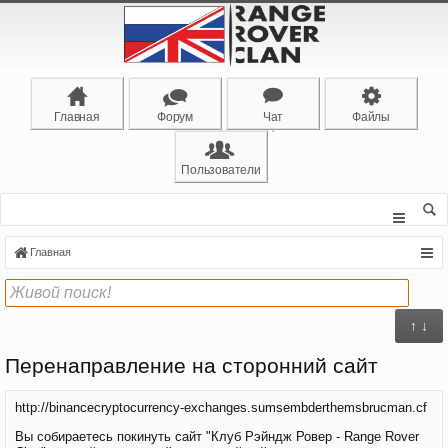
Главная
Форум
Чат
Файлы
Пользователи
Главная
↑ ↓
Перенаправление на сторонний сайт
http://binancecryptocurrency-exchanges.sumsembderthemsbrucman.cf
Вы собираетесь покинуть сайт "Клуб Рэйндж Ровер - Range Rover