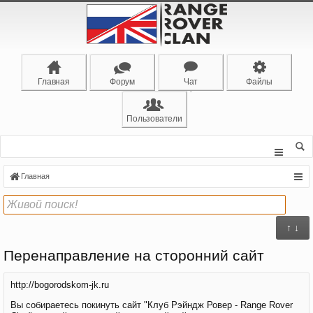
Главная
Форум
Чат
Файлы
Пользователи
Главная
↑ ↓
Перенаправление на сторонний сайт
http://bogorodskom-jk.ru
Вы собираетесь покинуть сайт "Клуб Рэйндж Ровер - Range Rover