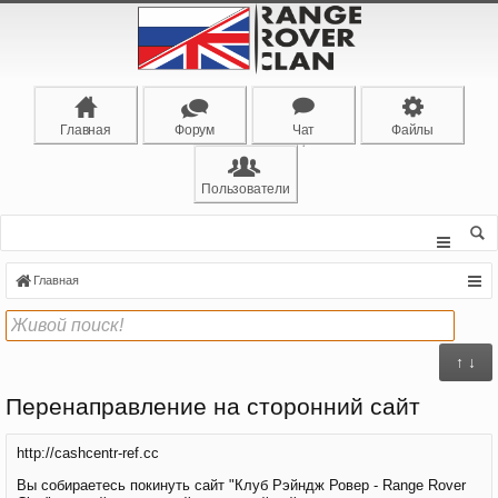
Главная
Форум
Чат
Файлы
Пользователи
Главная
↑ ↓
Перенаправление на сторонний сайт
http://cashcentr-ref.cc
Вы собираетесь покинуть сайт "Клуб Рэйндж Ровер - Range Rover