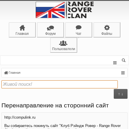
Главная
Форум
Чат
Файлы
Пользователи
Главная
↑ ↓
Перенаправление на сторонний сайт
http://compulink.ru
Вы собираетесь покинуть сайт "Клуб Рэйндж Ровер - Range Rover