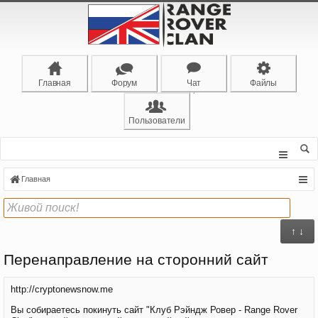
Главная
Форум
Чат
Файлы
Пользователи
Главная
↑ ↓
Перенаправление на сторонний сайт
http://cryptonewsnow.me
Вы собираетесь покинуть сайт "Клуб Рэйндж Ровер - Range Rover