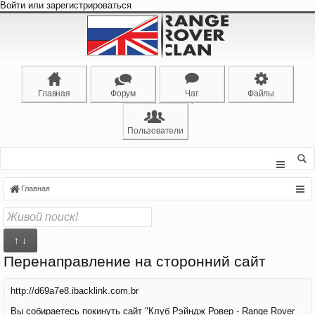
Войти или зарегистрироваться
Главная
Форум
Чат
Файлы
Пользователи
Главная
↑ ↓
Перенаправление на сторонний сайт
http://d69a7e8.ibacklink.com.br
Вы собираетесь покинуть сайт "Клуб Рэйндж Ровер - Range Rover