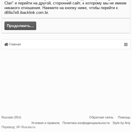
Clan" и перейти на другой, сторонний сайт, к которому мы не имеем
никакого отношения. Нажмите на кнопку ниже, чтобы перейти к
d69a7e8.ibacklink.com.br.
Продолжить...
Главная
Russian (RU)
Обратная связь
Помощь
Условия и правила
Политика конфиденциальности
Style by Arty
Перевод:
XF-Russia.ru