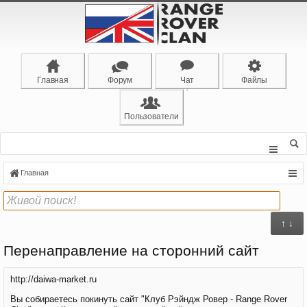
Главная
Форум
Чат
Файлы
Пользователи
Главная
↑ ↓
Перенаправление на сторонний сайт
http://daiwa-market.ru
Вы собираетесь покинуть сайт "Клуб Рэйндж Ровер - Range Rover