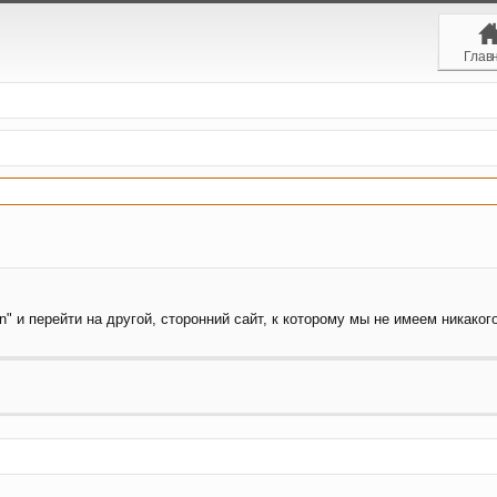
Глав
" и перейти на другой, сторонний сайт, к которому мы не имеем никаког