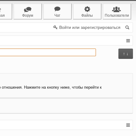
ная
Форум
Чат
Файлы
Пользователи
Войти или зарегистрироваться
↑ ↓
о отношения. Нажмите на кнопку ниже, чтобы перейти к