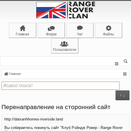
Главная
Форум
Чат
Файлы
Пользователи
Главная
↑ ↓
Перенаправление на сторонний сайт
http://datxanhhomes-riverside.land
Вы собираетесь покинуть сайт "Клуб Рэйндж Ровер - Range Rover