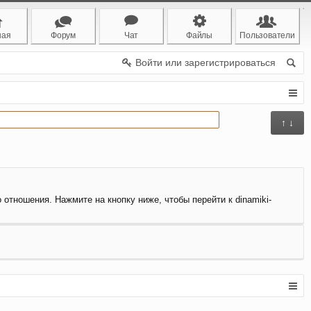
ная
Форум
Чат
Файлы
Пользователи
Войти или зарегистрироваться
↑ ↓
 отношения. Нажмите на кнопку ниже, чтобы перейти к dinamiki-