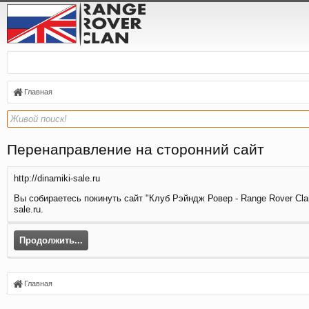
Главная
Перенаправление на сторонний сайт
http://dinamiki-sale.ru
Вы собираетесь покинуть сайт "Клуб Рэйндж Ровер - Range Rover Clan
sale.ru.
Продолжить...
Главная