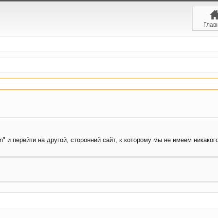
Глав
" и перейти на другой, сторонний сайт, к которому мы не имеем никакого