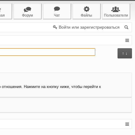
ная
Форум
Чат
Файлы
Пользователи
Войти или зарегистрироваться
↑ ↓
о отношения. Нажмите на кнопку ниже, чтобы перейти к