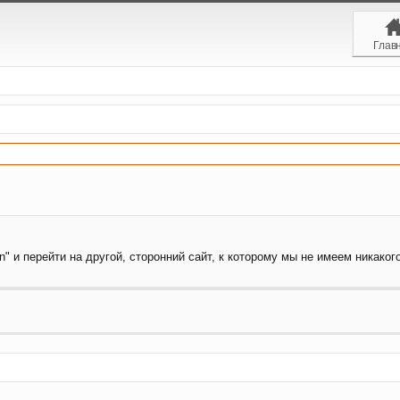
Глав
" и перейти на другой, сторонний сайт, к которому мы не имеем никаког