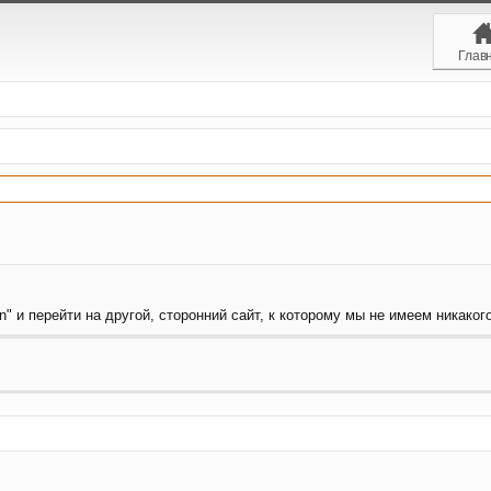
Глав
" и перейти на другой, сторонний сайт, к которому мы не имеем никакого