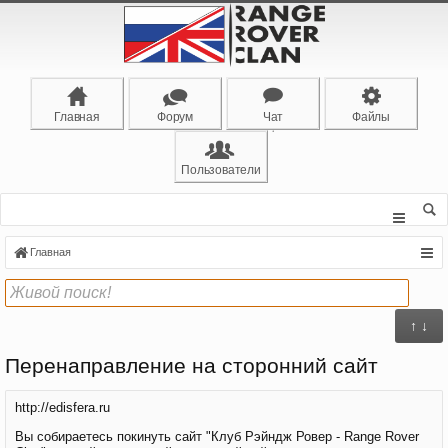
Главная
Форум
Чат
Файлы
Пользователи
Главная
↑ ↓
Перенаправление на сторонний сайт
http://edisfera.ru
Вы собираетесь покинуть сайт "Клуб Рэйндж Ровер - Range Rover