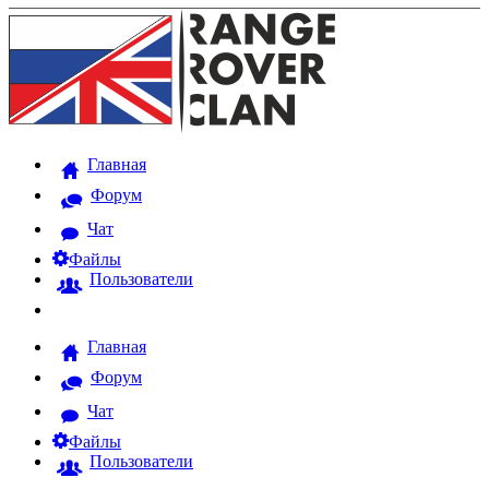
Главная
Форум
Чат
Файлы
Пользователи
Главная
Форум
Чат
Файлы
Пользователи