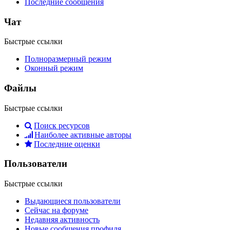
Последние сообщения
Чат
Быстрые ссылки
Полноразмерный режим
Оконный режим
Файлы
Быстрые ссылки
Поиск ресурсов
Наиболее активные авторы
Последние оценки
Пользователи
Быстрые ссылки
Выдающиеся пользователи
Сейчас на форуме
Недавняя активность
Новые сообщения профиля