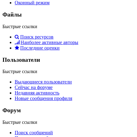
Оконный режим
Файлы
Быстрые ссылки
Поиск ресурсов
Наиболее активные авторы
Последние оценки
Пользователи
Быстрые ссылки
Выдающиеся пользователи
Сейчас на форуме
Недавняя активность
Новые сообщения профиля
Форум
Быстрые ссылки
Поиск сообщений