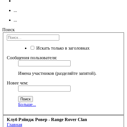
...
...
Поиск
Искать только в заголовках
Сообщения пользователя:
Имена участников (разделяйте запятой).
Новее чем:
Больше...
Клуб Рэйндж Ровер - Range Rover Clan
Главная