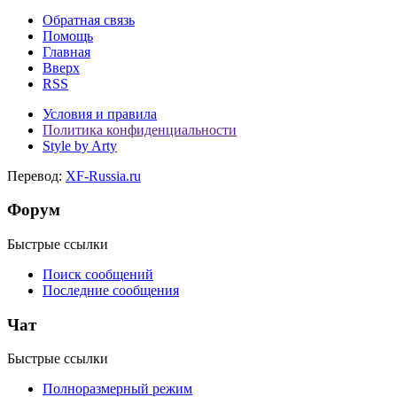
Обратная связь
Помощь
Главная
Вверх
RSS
Условия и правила
Политика конфиденциальности
Style by Arty
Перевод:
XF-Russia.ru
Форум
Быстрые ссылки
Поиск сообщений
Последние сообщения
Чат
Быстрые ссылки
Полноразмерный режим