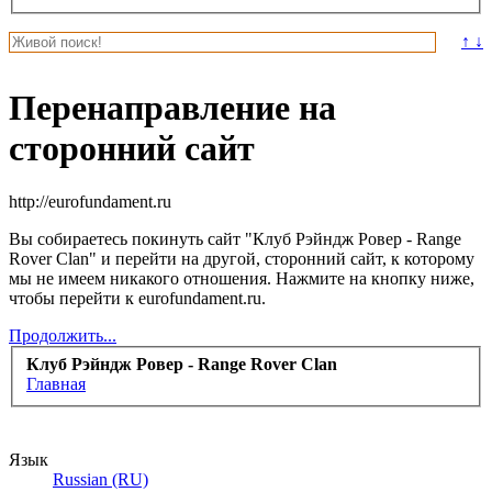
↑ ↓
Перенаправление на
сторонний сайт
http://eurofundament.ru
Вы собираетесь покинуть сайт "Клуб Рэйндж Ровер - Range
Rover Clan" и перейти на другой, сторонний сайт, к которому
мы не имеем никакого отношения. Нажмите на кнопку ниже,
чтобы перейти к eurofundament.ru.
Продолжить...
Клуб Рэйндж Ровер - Range Rover Clan
Главная
Язык
Russian (RU)