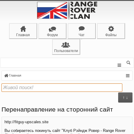
Главная
Форум
Чат
Файлы
Пользователи
Главная
↑ ↓
Перенаправление на сторонний сайт
http://fitguy-upscales.site
Вы собираетесь покинуть сайт "Клуб Рэйндж Ровер - Range Rover