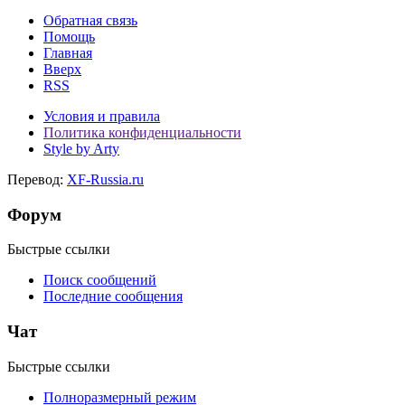
Обратная связь
Помощь
Главная
Вверх
RSS
Условия и правила
Политика конфиденциальности
Style by Arty
Перевод:
XF-Russia.ru
Форум
Быстрые ссылки
Поиск сообщений
Последние сообщения
Чат
Быстрые ссылки
Полноразмерный режим