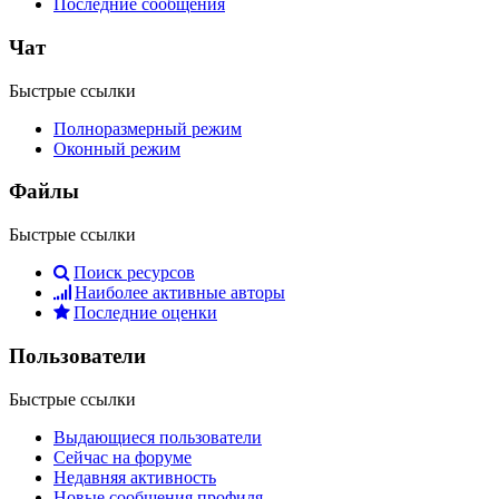
Последние сообщения
Чат
Быстрые ссылки
Полноразмерный режим
Оконный режим
Файлы
Быстрые ссылки
Поиск ресурсов
Наиболее активные авторы
Последние оценки
Пользователи
Быстрые ссылки
Выдающиеся пользователи
Сейчас на форуме
Недавняя активность
Новые сообщения профиля