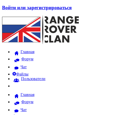
Войти или зарегистрироваться
Главная
Форум
Чат
Файлы
Пользователи
Главная
Форум
Чат