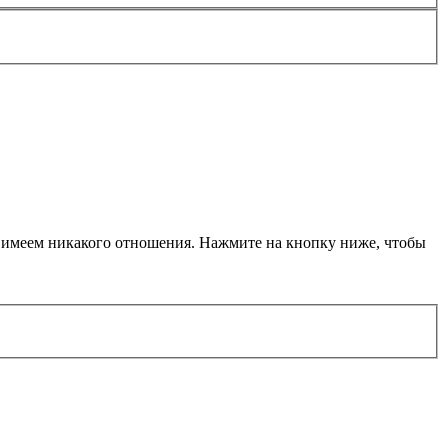
не имеем никакого отношения. Нажмите на кнопку ниже, чтобы