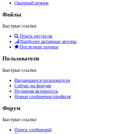
Оконный режим
Файлы
Быстрые ссылки
Поиск ресурсов
Наиболее активные авторы
Последние оценки
Пользователи
Быстрые ссылки
Выдающиеся пользователи
Сейчас на форуме
Недавняя активность
Новые сообщения профиля
Форум
Быстрые ссылки
Поиск сообщений