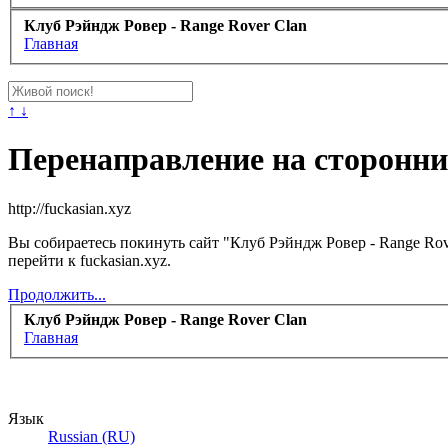
Клуб Рэйндж Ровер - Range Rover Clan
Главная
↑ ↓
Перенаправление на сторонни
http://fuckasian.xyz
Вы собираетесь покинуть сайт "Клуб Рэйндж Ровер - Range Rov
перейти к fuckasian.xyz.
Продолжить...
Клуб Рэйндж Ровер - Range Rover Clan
Главная
Язык
Russian (RU)