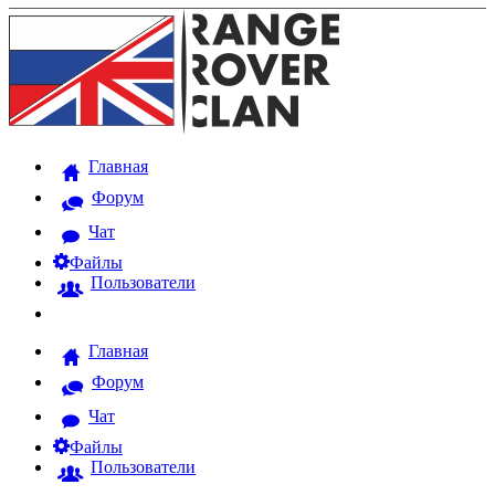
Главная
Форум
Чат
Файлы
Пользователи
Главная
Форум
Чат
Файлы
Пользователи