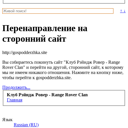
↑ ↓
Перенаправление на
сторонний сайт
http://gospodderzhka.site
Вы собираетесь покинуть сайт "Клуб Рэйндж Ровер - Range
Rover Clan" и перейти на другой, сторонний сайт, к которому
мы не имеем никакого отношения. Нажмите на кнопку ниже,
чтобы перейти к gospodderzhka.site.
Продолжить...
Клуб Рэйндж Ровер - Range Rover Clan
Главная
Язык
Russian (RU)