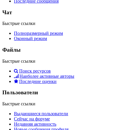
Последние сообщения
Чат
Быстрые ссылки
Полноразмерный режим
Оконный режим
Файлы
Быстрые ссылки
Поиск ресурсов
Наиболее активные авторы
Последние оценки
Пользователи
Быстрые ссылки
Выдающиеся пользователи
Сейчас на форуме
Недавняя активность
Новые сообщения профиля