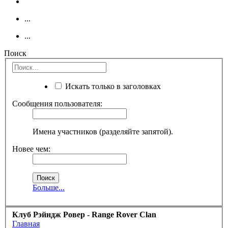
...
...
Поиск
Искать только в заголовках
Сообщения пользователя:
Имена участников (разделяйте запятой).
Новее чем:
Больше...
Клуб Рэйндж Ровер - Range Rover Clan
Главная