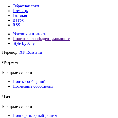
Обратная связь
Помощь
Главная
Вверх
RSS
Условия и правила
Политика конфиденциальности
Style by Arty
Перевод:
XF-Russia.ru
Форум
Быстрые ссылки
Поиск сообщений
Последние сообщения
Чат
Быстрые ссылки
Полноразмерный режим