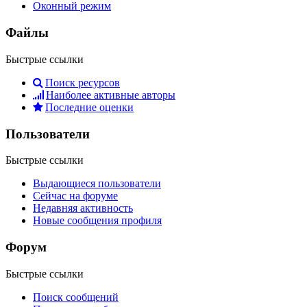
Оконный режим
Файлы
Быстрые ссылки
Поиск ресурсов
Наиболее активные авторы
Последние оценки
Пользователи
Быстрые ссылки
Выдающиеся пользователи
Сейчас на форуме
Недавняя активность
Новые сообщения профиля
Форум
Быстрые ссылки
Поиск сообщений