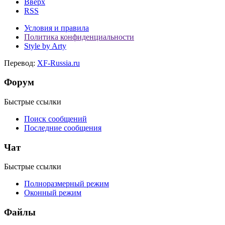
Вверх
RSS
Условия и правила
Политика конфиденциальности
Style by Arty
Перевод:
XF-Russia.ru
Форум
Быстрые ссылки
Поиск сообщений
Последние сообщения
Чат
Быстрые ссылки
Полноразмерный режим
Оконный режим
Файлы