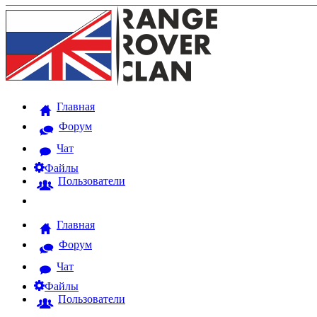
Главная
Форум
Чат
Файлы
Пользователи
Главная
Форум
Чат
Файлы
Пользователи