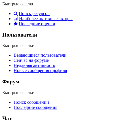
Быстрые ссылки
Поиск ресурсов
Наиболее активные авторы
Последние оценки
Пользователи
Быстрые ссылки
Выдающиеся пользователи
Сейчас на форуме
Недавняя активность
Новые сообщения профиля
Форум
Быстрые ссылки
Поиск сообщений
Последние сообщения
Чат