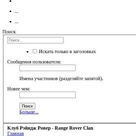
...
...
Поиск
Искать только в заголовках
Сообщения пользователя:
Имена участников (разделяйте запятой).
Новее чем:
Больше...
Клуб Рэйндж Ровер - Range Rover Clan
Главная