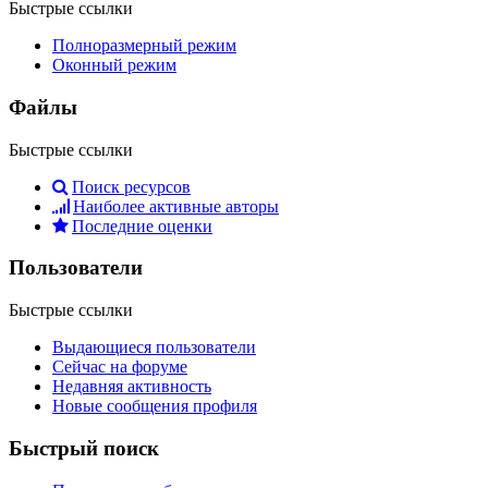
Быстрые ссылки
Полноразмерный режим
Оконный режим
Файлы
Быстрые ссылки
Поиск ресурсов
Наиболее активные авторы
Последние оценки
Пользователи
Быстрые ссылки
Выдающиеся пользователи
Сейчас на форуме
Недавняя активность
Новые сообщения профиля
Быстрый поиск