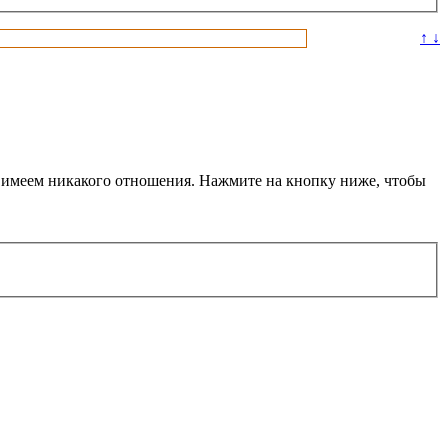
↑ ↓
не имеем никакого отношения. Нажмите на кнопку ниже, чтобы