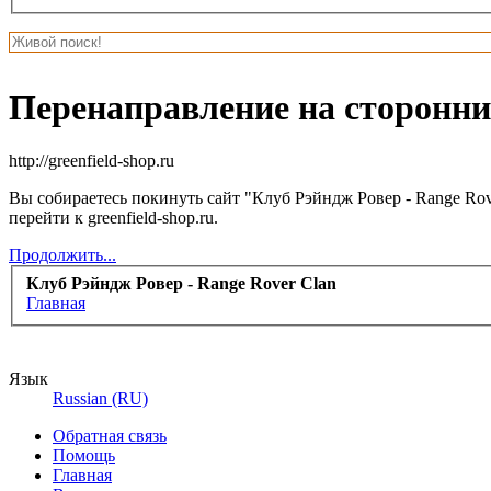
Перенаправление на сторонни
http://greenfield-shop.ru
Вы собираетесь покинуть сайт "Клуб Рэйндж Ровер - Range Rov
перейти к greenfield-shop.ru.
Продолжить...
Клуб Рэйндж Ровер - Range Rover Clan
Главная
Язык
Russian (RU)
Обратная связь
Помощь
Главная