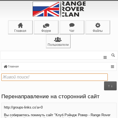
Главная
Форум
Чат
Файлы
Пользователи
Главная
↑ ↓
Перенаправление на сторонний сайт
http://groups-links.co’a=0
Вы собираетесь покинуть сайт "Клуб Рэйндж Ровер - Range Rover