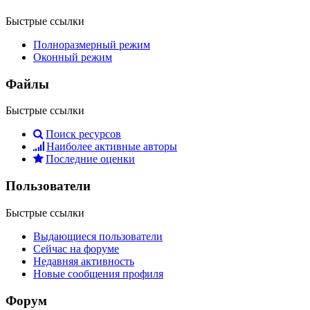
Быстрые ссылки
Полноразмерный режим
Оконный режим
Файлы
Быстрые ссылки
Поиск ресурсов
Наиболее активные авторы
Последние оценки
Пользователи
Быстрые ссылки
Выдающиеся пользователи
Сейчас на форуме
Недавняя активность
Новые сообщения профиля
Форум