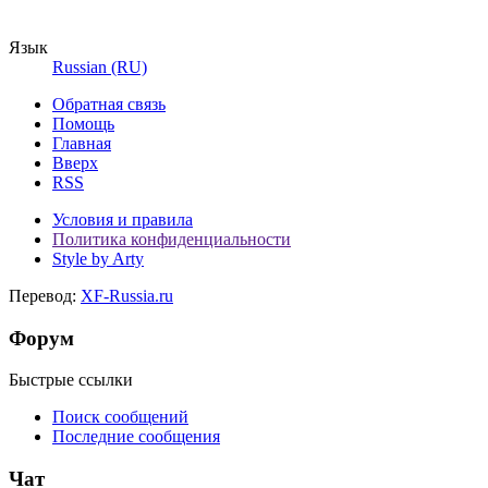
Язык
Russian (RU)
Обратная связь
Помощь
Главная
Вверх
RSS
Условия и правила
Политика конфиденциальности
Style by Arty
Перевод:
XF-Russia.ru
Форум
Быстрые ссылки
Поиск сообщений
Последние сообщения
Чат