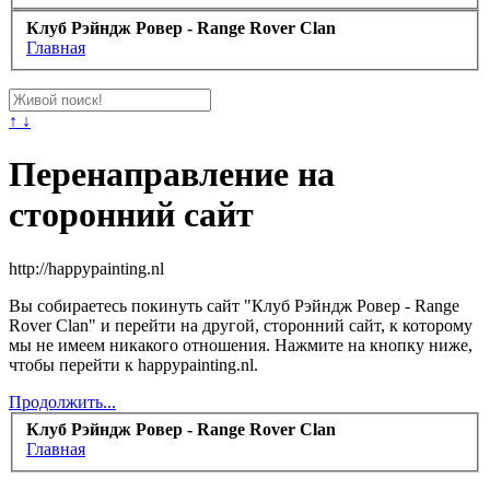
Клуб Рэйндж Ровер - Range Rover Clan
Главная
↑ ↓
Перенаправление на
сторонний сайт
http://happypainting.nl
Вы собираетесь покинуть сайт "Клуб Рэйндж Ровер - Range
Rover Clan" и перейти на другой, сторонний сайт, к которому
мы не имеем никакого отношения. Нажмите на кнопку ниже,
чтобы перейти к happypainting.nl.
Продолжить...
Клуб Рэйндж Ровер - Range Rover Clan
Главная