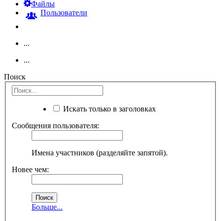
Файлы
Пользователи
...
...
Поиск
Искать только в заголовках
Сообщения пользователя:
Имена участников (разделяйте запятой).
Новее чем:
Больше...