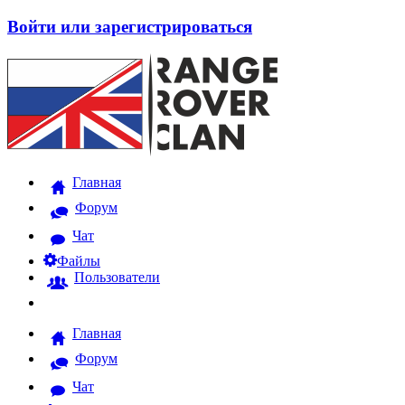
Войти или зарегистрироваться
Главная
Форум
Чат
Файлы
Пользователи
Главная
Форум
Чат