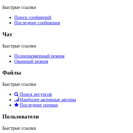
Быстрые ссылки
Поиск сообщений
Последние сообщения
Чат
Быстрые ссылки
Полноразмерный режим
Оконный режим
Файлы
Быстрые ссылки
Поиск ресурсов
Наиболее активные авторы
Последние оценки
Пользователи
Быстрые ссылки