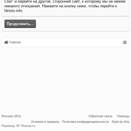
Clan" и перейти на другой, сторонний сайт, к которому мы не имеем
никакого отношения. Нажмите на кнопку ниже, чтобы перейти к
hktoto.info.
Продолжить...
Главная
Russian (RU)
Обратная связь
Помощь
Условия и правила
Политика конфиденциальности
Style by Arty
Перевод:
XF-Russia.ru