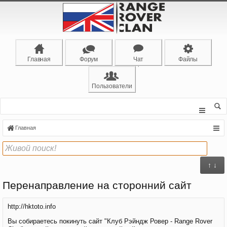
Главная
Форум
Чат
Файлы
Пользователи
Главная
↑ ↓
Перенаправление на сторонний сайт
http://hktoto.info
Вы собираетесь покинуть сайт "Клуб Рэйндж Ровер - Range Rover