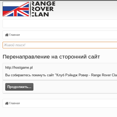
Главная
Перенаправление на сторонний сайт
http://hostgame.pl
Вы собираетесь покинуть сайт "Клуб Рэйндж Ровер - Range Rover Clan
Продолжить...
Главная