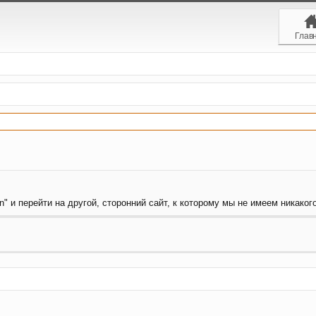
Глав
" и перейти на другой, сторонний сайт, к которому мы не имеем никаког