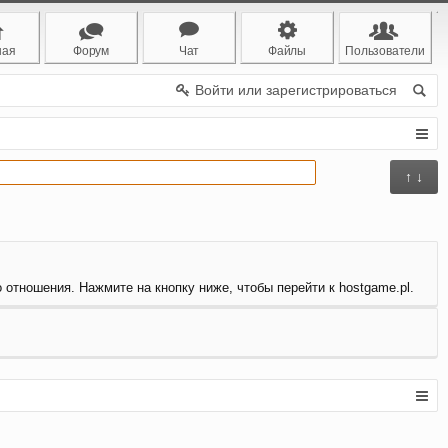
ная
Форум
Чат
Файлы
Пользователи
Войти или зарегистрироваться
↑ ↓
о отношения. Нажмите на кнопку ниже, чтобы перейти к hostgame.pl.