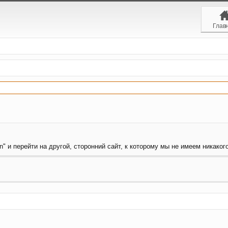
Глав
" и перейти на другой, сторонний сайт, к которому мы не имеем никаког