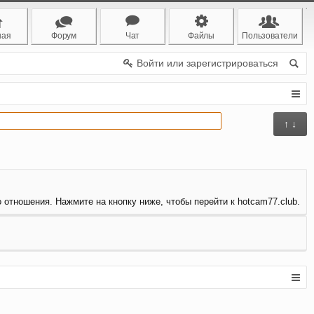
ная
Форум
Чат
Файлы
Пользователи
Войти или зарегистрироваться
↑ ↓
о отношения. Нажмите на кнопку ниже, чтобы перейти к hotcam77.club.