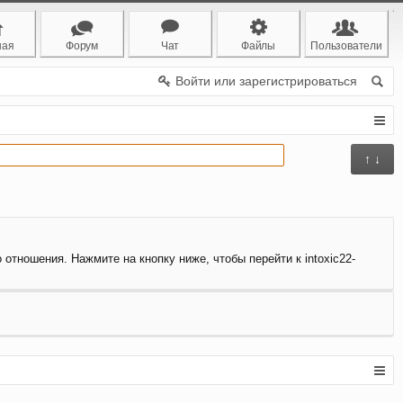
ная
Форум
Чат
Файлы
Пользователи
Войти или зарегистрироваться
↑ ↓
 отношения. Нажмите на кнопку ниже, чтобы перейти к intoxic22-