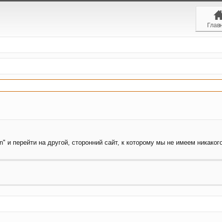
Глав
" и перейти на другой, сторонний сайт, к которому мы не имеем никакого