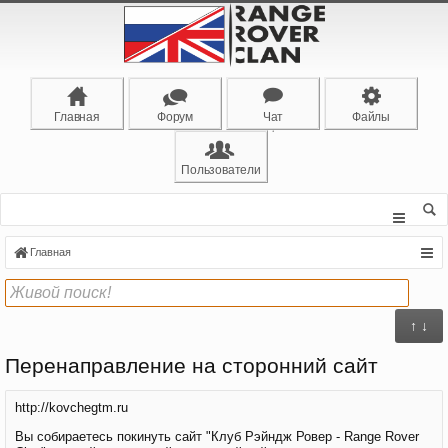
Главная
Форум
Чат
Файлы
Пользователи
Главная
↑ ↓
Перенаправление на сторонний сайт
http://kovchegtm.ru
Вы собираетесь покинуть сайт "Клуб Рэйндж Ровер - Range Rover