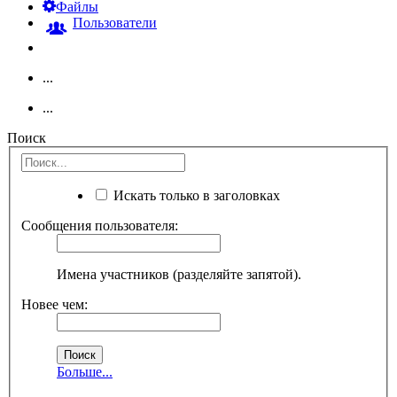
Файлы
Пользователи
...
...
Поиск
Искать только в заголовках
Сообщения пользователя:
Имена участников (разделяйте запятой).
Новее чем:
Больше...