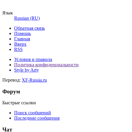
Язык
Russian (RU)
Обратная связь
Помощь
Главная
Вверх
RSS
Условия и правила
Политика конфиденциальности
Style by Arty
Перевод:
XF-Russia.ru
Форум
Быстрые ссылки
Поиск сообщений
Последние сообщения
Чат