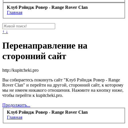
Клуб Рэйндж Ровер - Range Rover Clan
Главная
↑ ↓
Перенаправление на
сторонний сайт
http://kupitcheki.pro
Вы собираетесь покинуть сайт "Клуб Рэйндж Ровер - Range
Rover Clan" и перейти на другой, сторонний сайт, к которому
мы не имеем никакого отношения. Нажмите на кнопку ниже,
чтобы перейти к kupitcheki.pro.
Продолжить...
Клуб Рэйндж Ровер - Range Rover Clan
Главная