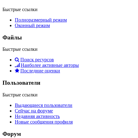
Быстрые ссылки
Полноразмерный режим
Оконный режим
Файлы
Быстрые ссылки
Поиск ресурсов
Наиболее активные авторы
Последние оценки
Пользователи
Быстрые ссылки
Выдающиеся пользователи
Сейчас на форуме
Недавняя активность
Новые сообщения профиля
Форум