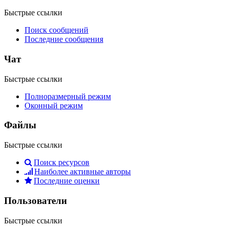
Быстрые ссылки
Поиск сообщений
Последние сообщения
Чат
Быстрые ссылки
Полноразмерный режим
Оконный режим
Файлы
Быстрые ссылки
Поиск ресурсов
Наиболее активные авторы
Последние оценки
Пользователи
Быстрые ссылки