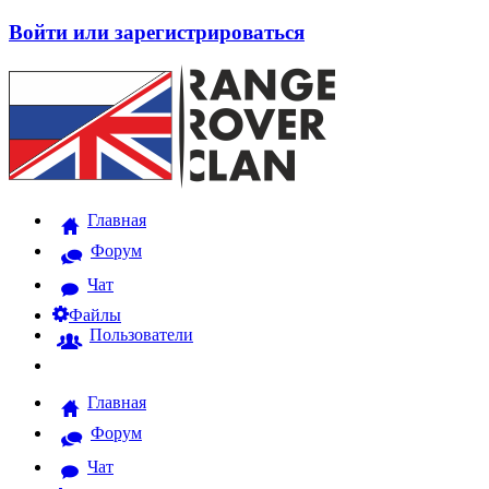
Войти или зарегистрироваться
Главная
Форум
Чат
Файлы
Пользователи
Главная
Форум
Чат