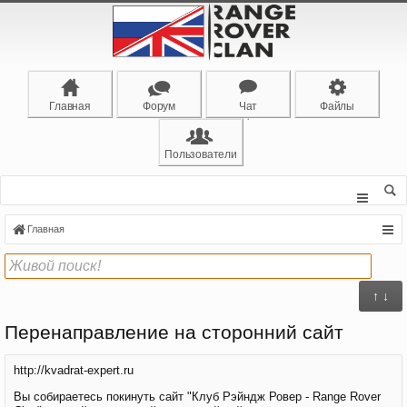
Главная
Форум
Чат
Файлы
Пользователи
Главная
↑ ↓
Перенаправление на сторонний сайт
http://kvadrat-expert.ru
Вы собираетесь покинуть сайт "Клуб Рэйндж Ровер - Range Rover