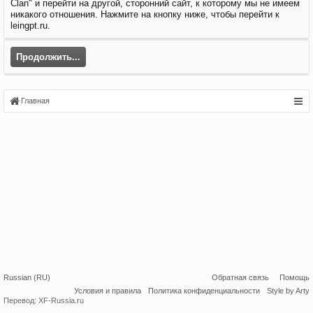
Clan" и перейти на другой, сторонний сайт, к которому мы не имеем
никакого отношения. Нажмите на кнопку ниже, чтобы перейти к
leingpt.ru.
Продолжить...
Главная
Russian (RU)
Обратная связь
Помощь
Условия и правила
Политика конфиденциальности
Style by Arty
Перевод:
XF-Russia.ru