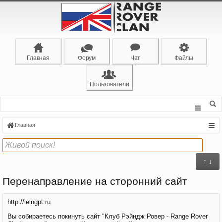
Главная
Форум
Чат
Файлы
Пользователи
Главная
↑ ↓
Перенаправление на сторонний сайт
http://leingpt.ru
Вы собираетесь покинуть сайт "Клуб Рэйндж Ровер - Range Rover