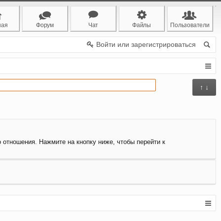
ная
Форум
Чат
Файлы
Пользователи
Войти или зарегистрироваться
↑ ↓
о отношения. Нажмите на кнопку ниже, чтобы перейти к