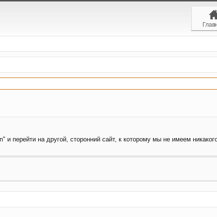
Глав
" и перейти на другой, сторонний сайт, к которому мы не имеем никаког