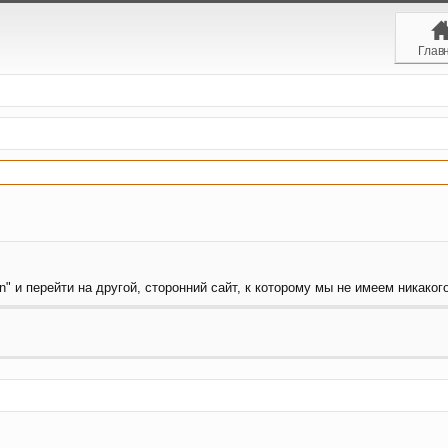
Глав
 и перейти на другой, сторонний сайт, к которому мы не имеем никакого 