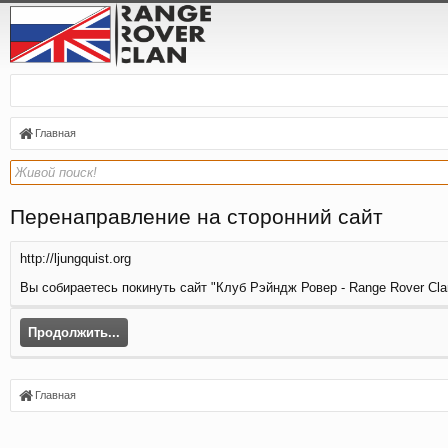
Главная
Перенаправление на сторонний сайт
http://ljungquist.org
Вы собираетесь покинуть сайт "Клуб Рэйндж Ровер - Range Rover Clan"
Продолжить...
Главная