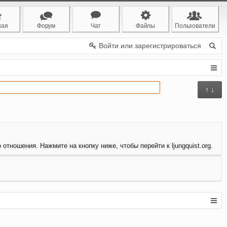
ная
Форум
Чат
Файлы
Пользователи
Войти или зарегистрироваться
↑ ↓
отношения. Нажмите на кнопку ниже, чтобы перейти к ljungquist.org.